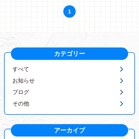
1
カテゴリー
すべて
お知らせ
ブログ
その他
アーカイブ