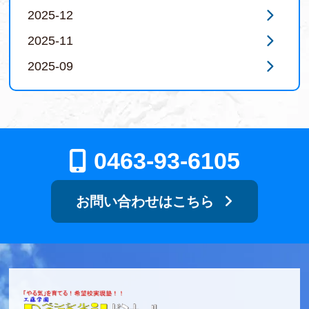
2025-12
2025-11
2025-09
0463-93-6105
お問い合わせはこちら