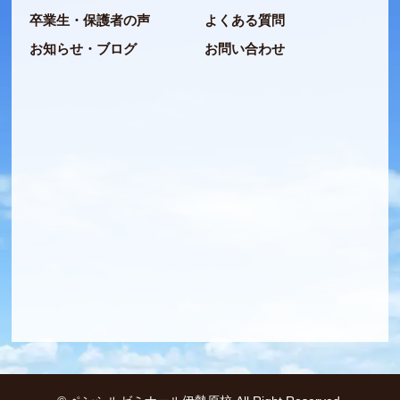
卒業生・保護者の声
よくある質問
お知らせ・ブログ
お問い合わせ