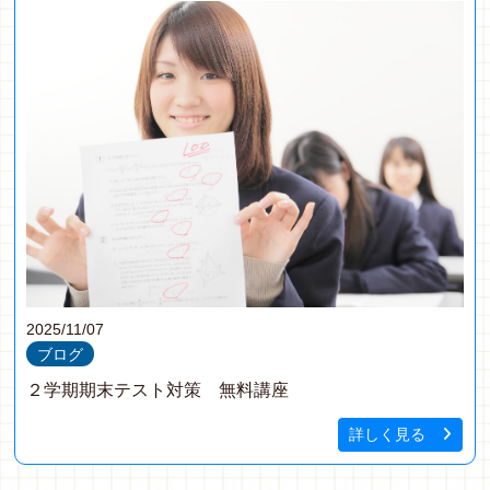
2025/11/07
ブログ
２学期期末テスト対策 無料講座
詳しく見る