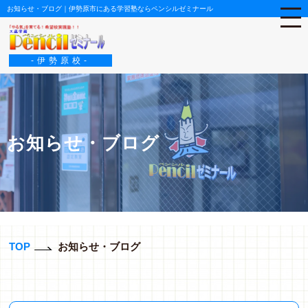
お知らせ・ブログ｜伊勢原市にある学習塾ならペンシルゼミナール
-伊勢原校-
お知らせ・ブログ
TOP
お知らせ・ブログ