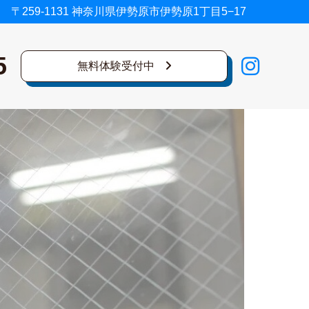
〒259-1131 神奈川県伊勢原市伊勢原1丁目5−17
5
無料体験受付中