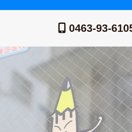
0463-93-610