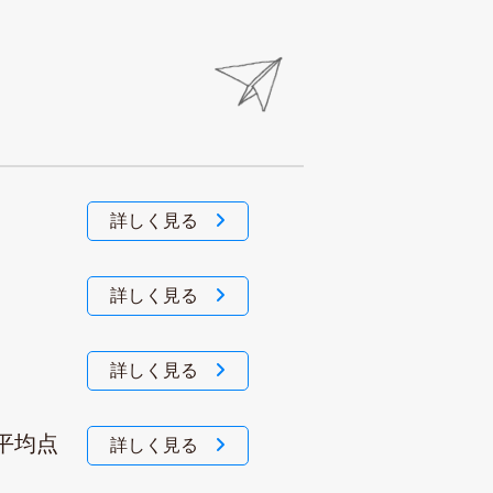
詳しく見る
詳しく見る
詳しく見る
平均点
詳しく見る