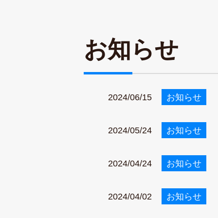
お
知
ら
せ
2024/06/15
お知らせ
2024/05/24
お知らせ
2024/04/24
お知らせ
2024/04/02
お知らせ