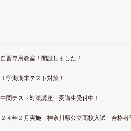
自習専用教室！開設しました！
１学期期末テスト対策！
中間テスト対策講座 受講生受付中！
２４年２月実施 神奈川県公立高校入試 合格者