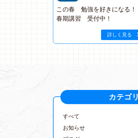
この春 勉強を好きになる
春期講習 受付中！
詳しく見る
カテゴ
すべて
お知らせ