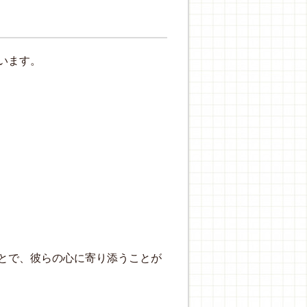
います。
とで、彼らの心に寄り添うことが