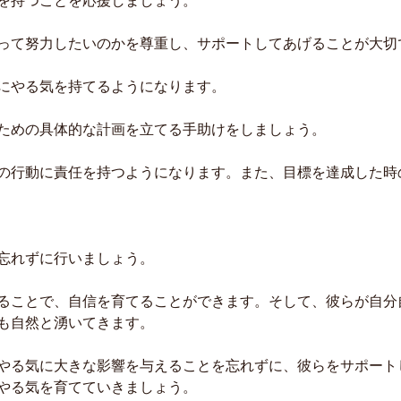
を持つことを応援しましょう。
って努力したいのかを尊重し、サポートしてあげることが大切
にやる気を持てるようになります。
ための具体的な計画を立てる手助けをしましょう。
の行動に責任を持つようになります。また、目標を達成した時
忘れずに行いましょう。
ることで、自信を育てることができます。そして、彼らが自分
も自然と湧いてきます。
やる気に大きな影響を与えることを忘れずに、彼らをサポート
やる気を育てていきましょう。