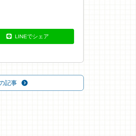
LINEでシェア
の記事