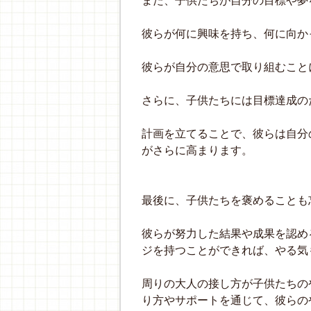
また、子供たちが自分の目標や夢
彼らが何に興味を持ち、何に向か
彼らが自分の意思で取り組むこと
さらに、子供たちには目標達成の
計画を立てることで、彼らは自分
がさらに高まります。
最後に、子供たちを褒めることも
彼らが努力した結果や成果を認め
ジを持つことができれば、やる気
周りの大人の接し方が子供たちの
り方やサポートを通じて、彼らの