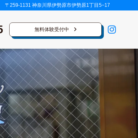
〒259-1131 神奈川県伊勢原市伊勢原1丁目5−17
5
無料体験受付中