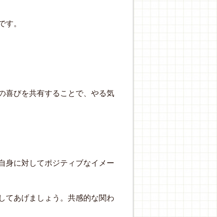
です。
の喜びを共有することで、やる気
自身に対してポジティブなイメー
してあげましょう。共感的な関わ