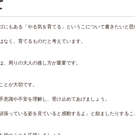
て
ゴにもある「やる気を育てる」というこについて書きたいと思
はなく、育てるものだと考えています。
は、周りの大人の接し方が重要です。
ことが大切です。
手意識や不安を理解し、受け止めてあげましょう。
頑張っている姿を見ていると感動するよ」と励ましたりするこ