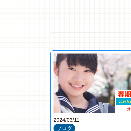
2024/03/11
ブログ