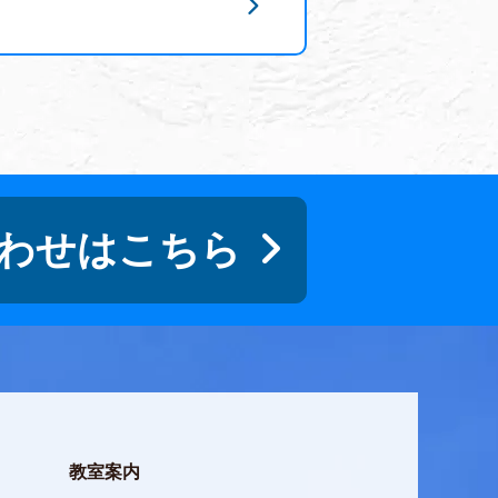
わせはこちら
教室案内