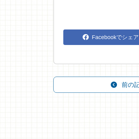
Facebookでシェア
前の