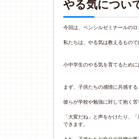
やる気につい
今回は、ペンシルゼミナールのロ
私たちは、やる気は教えるもので
小中学生のやる気を育てるために
まず、子供たちの感情に共感する
彼らが学校や勉強に対して抱く苦
「大変だね」と声をかけたり、「
できます。