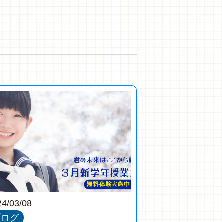
24/03/08
ブログ