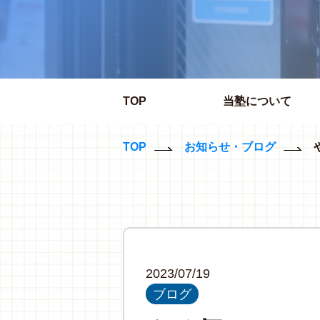
TOP
当塾について
TOP
お知らせ・ブログ
2023/07/19
ブログ