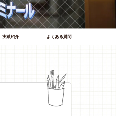
実績紹介
よくある質問