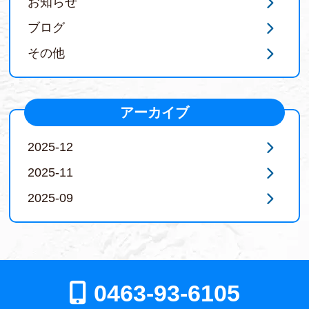
お知らせ
ブログ
その他
アーカイブ
2025-12
2025-11
2025-09
0463-93-6105