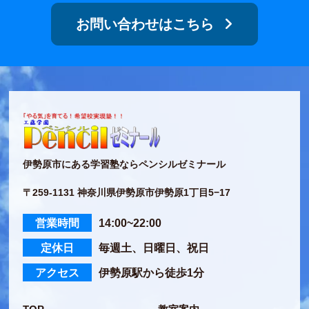
お問い合わせはこちら
伊勢原市にある学習塾ならペンシルゼミナール
〒259-1131 神奈川県伊勢原市伊勢原1丁目5−17
営業時間
14:00~22:00
定休日
毎週土、日曜日、祝日
アクセス
伊勢原駅から徒歩1分