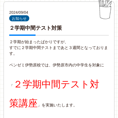
2024/09/04
お知らせ
２学期中間テスト対策
２学期が始まったばかりですが、
すでに２学期中間テストまであと３週間となっておりま
す。
ペンゼミ伊勢原校では、伊勢原市内の中学生を対象に
２学期中間テスト対
「
策講座
」を実施いたします。