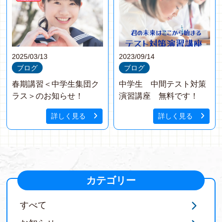
2025/03/13
2023/09/14
ブログ
ブログ
春期講習＜中学生集団ク
中学生 中間テスト対策
ラス＞のお知らせ！
演習講座 無料です！
詳しく見る
詳しく見る
カテゴリー
すべて