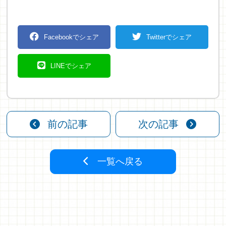
Facebookでシェア
Twitterでシェア
LINEでシェア
前の記事
次の記事
一覧へ戻る