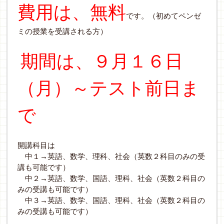
費用は、無料
です。（初めてペンゼ
ミの授業を受講される方）
期間は、９月１６日
（月）～テスト前日ま
で
開講科目は
中１→英語、数学、理科、社会（英数２科目のみの受
講も可能です）
中２→英語、数学、国語、理科、社会（英数２科目の
みの受講も可能です）
中３→英語、数学、国語、理科、社会（英数２科目の
みの受講も可能です）