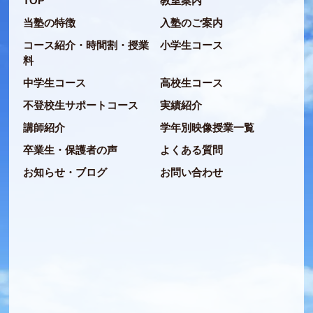
TOP
教室案内
当塾の特徴
入塾のご案内
コース紹介・時間割・授業
小学生コース
料
中学生コース
高校生コース
不登校生サポートコース
実績紹介
講師紹介
学年別映像授業一覧
卒業生・保護者の声
よくある質問
お知らせ・ブログ
お問い合わせ