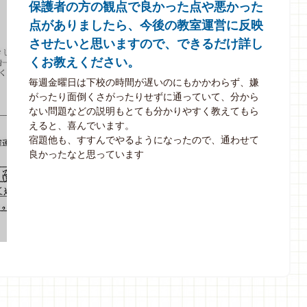
保護者の方の観点で良かった点や悪かった
点がありましたら、今後の教室運営に反映
させたいと思いますので、できるだけ詳し
くお教えください。
毎週金曜日は下校の時間が遅いのにもかかわらず、嫌
がったり面倒くさがったりせずに通っていて、分から
ない問題などの説明もとても分かりやすく教えてもら
えると、喜んでいます。
宿題他も、すすんでやるようになったので、通わせて
良かったなと思っています