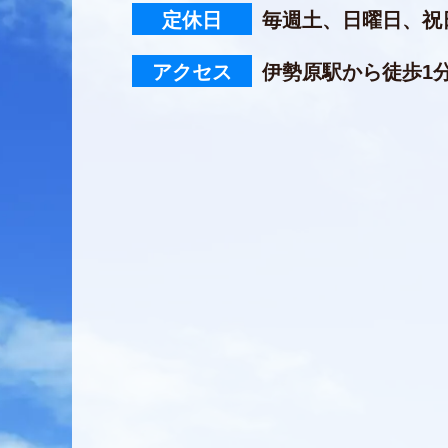
定休日
毎週土、日曜日、祝
アクセス
伊勢原駅から徒歩1