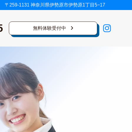
〒259-1131 神奈川県伊勢原市伊勢原1丁目5−17
5
無料体験受付中