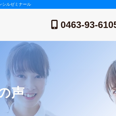
ンシルゼミナール
0463-93-610
の声