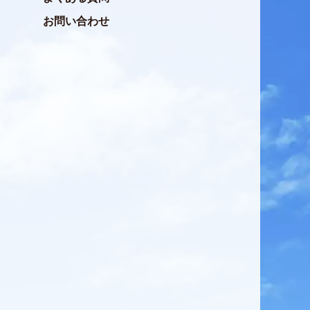
お問い合わせ