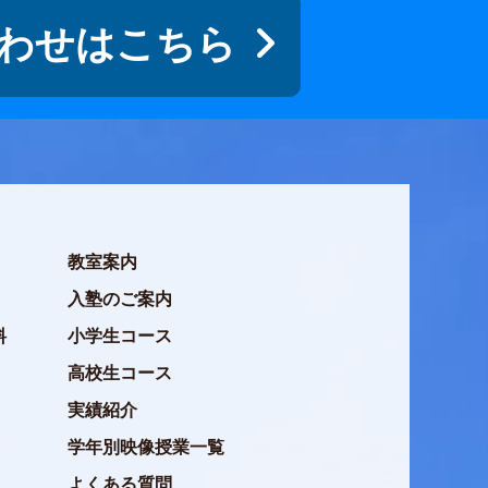
わせはこちら
教室案内
入塾のご案内
料
小学生コース
高校生コース
実績紹介
学年別映像授業一覧
よくある質問