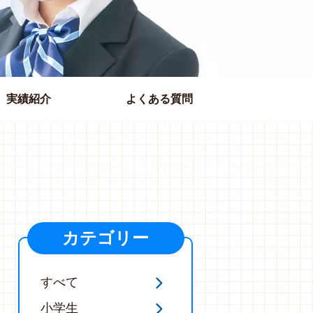
実績紹介
よくある質問
カテゴリー
すべて
小学生