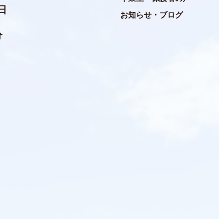
日
お知らせ・ブログ
分