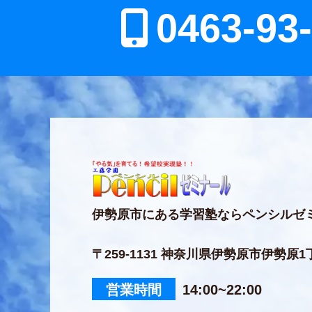
0463-93
伊勢原市にある学習塾ならペンシルゼ
〒259-1131 神奈川県伊勢原市伊勢原1丁
営業時間
14:00~22:00