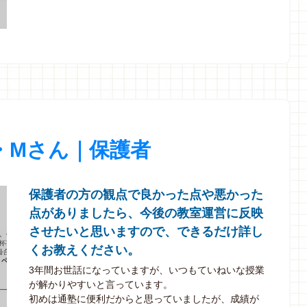
・Mさん｜保護者
保護者の方の観点で良かった点や悪かった
点がありましたら、今後の教室運営に反映
させたいと思いますので、できるだけ詳し
くお教えください。
3年間お世話になっていますが、いつもていねいな授業
が解かりやすいと言っています。
初めは通塾に便利だからと思っていましたが、成績が