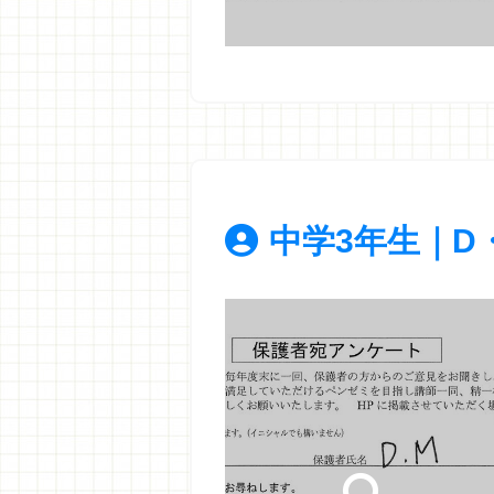
中学3年生｜D