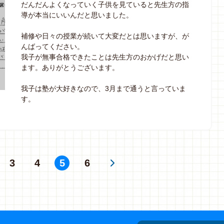
だんだんよくなっていく子供を見ていると先生方の指
導が本当にいいんだと思いました。
補修や日々の授業が続いて大変だとは思いますが、が
んばってください。
我子が無事合格できたことは先生方のおかげだと思い
ます。ありがとうございます。
我子は塾が大好きなので、3月まで通うと言っていま
す。
3
4
5
6