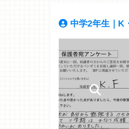
中学2年生｜K