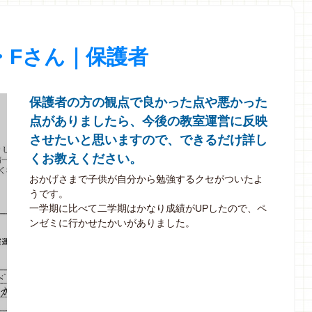
・Fさん｜保護者
保護者の方の観点で良かった点や悪かった
点がありましたら、今後の教室運営に反映
させたいと思いますので、できるだけ詳し
くお教えください。
おかげさまで子供が自分から勉強するクセがついたよ
うです。
一学期に比べて二学期はかなり成績がUPしたので、ペ
ンゼミに行かせたかいがありました。