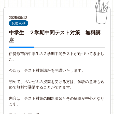
2025/09/12
お知らせ
中学生 ２学期中間テスト対策 無料講
座
伊勢原市内中学生の２学期中間テストが近づいてきまし
た。
今回も、テスト対策講座を開講いたします。
初めて、ペンゼミの授業を受ける方は、体験の意味も込
めて無料で受講することができます。
内容は、テスト対策の問題演習とその解説が中心となり
ます。