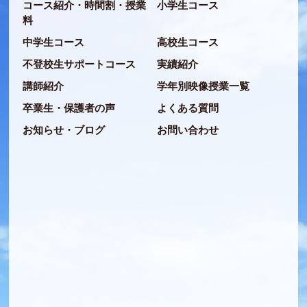
コース紹介・時間割・授業
小学生コース
料
中学生コース
高校生コース
不登校生サポートコース
実績紹介
講師紹介
学年別映像授業一覧
卒業生・保護者の声
よくある質問
お知らせ・ブログ
お問い合わせ