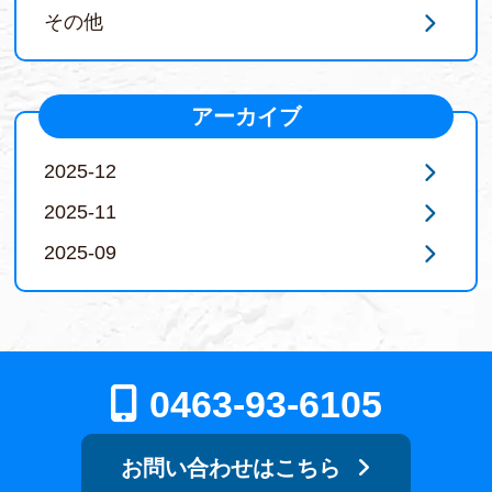
その他
アーカイブ
2025-12
2025-11
2025-09
0463-93-6105
お問い合わせはこちら