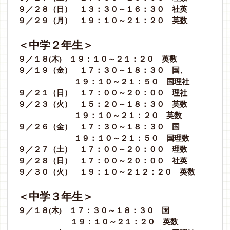
９／２８（日） １３：３０～１６：３０ 社英
９／２９（月） １９：１０～２１：２０ 英数
＜中学２年生＞
９／１８
(
木
)
１９：１０～２１：２０ 英数
９／１９（金） １７：３０～１８：３０ 国、
１９：１０～２１：５０ 国理社
９
／２１（日） １７：００～２０：００ 理社
９／２３（火） １５：２０～１８：３０ 英数
１９：１０～２１：２０ 英数
９／２６（金） １７：３０～１８：３０ 国
１９：１０～２１：５０ 国理数
９／２７（土） １７：００～２０：００ 理数
９／２８（日） １７：００～２０：００ 社英
９／３０（火） １９：１０～２１２：２０ 英数
＜中学３年生＞
９／１８
(
木
)
１７：３０～１８：３０ 国
１９：１０～２１：２０ 英数