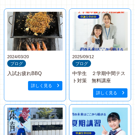
2024/03/20
2025/09/12
ブログ
ブログ
入試お疲れBBQ
中学生 ２学期中間テス
ト対策 無料講座
詳しく見る
詳しく見る